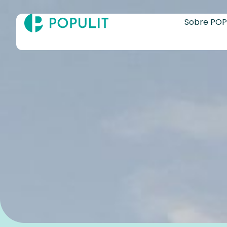
Sobre POP