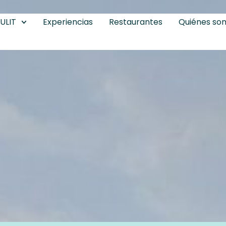
ULIT
Experiencias
Restaurantes
Quiénes so