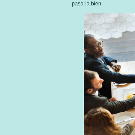
pasarla bien.