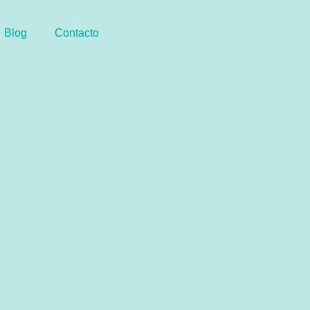
Blog
Contacto