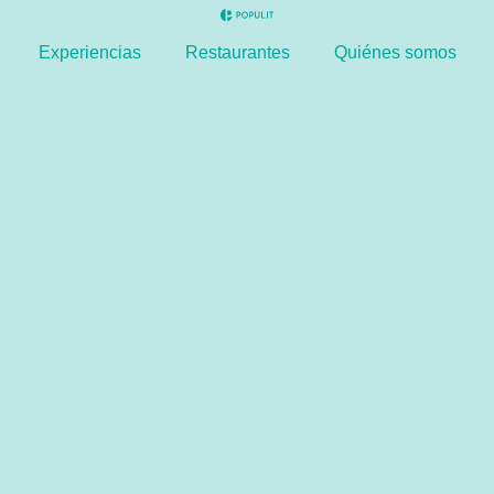
Experiencias
Restaurantes
Quiénes somos