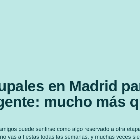
upales en Madrid pa
gente: mucho más 
 amigos puede sentirse como algo reservado a otra etapa 
no vas a fiestas todas las semanas, y muchas veces sie