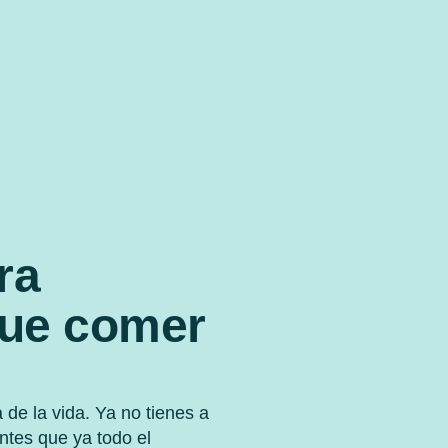
ra
que comer
de la vida. Ya no tienes a
ntes que ya todo el