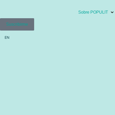
Sobre POPULIT
Suscribirme
EN