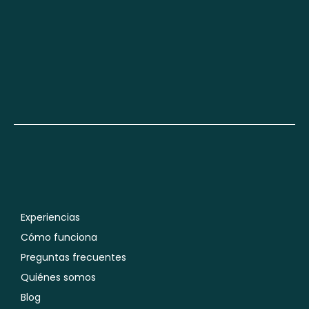
Experiencias
Cómo funciona
Preguntas frecuentes
Quiénes somos
Blog